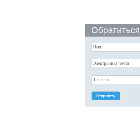
Обратиться