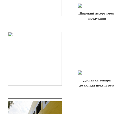
Широкий ассортимен
продукции
Доставка товара
до склада покупател