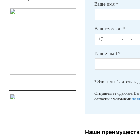
Ваше имя *
Ваш телефон *
Ваш e-mail *
* Эти поля обязательны д
Отправляя эти данные, Вы
согласны с условиями
поли
Наши преимуществ