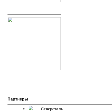
Партнеры