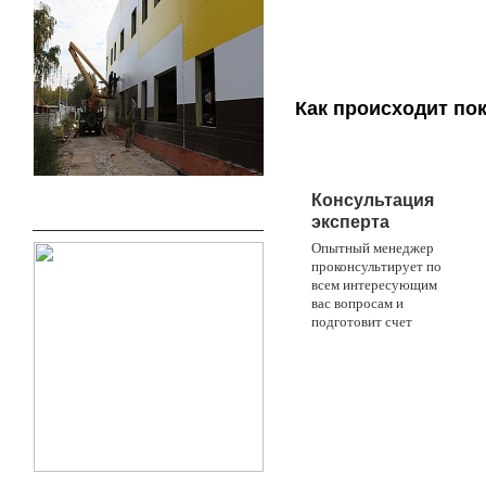
Как происходит по
1
Консультация
эксперта
Опытный менеджер
проконсультирует по
всем интересующим
вас вопросам и
подготовит счет