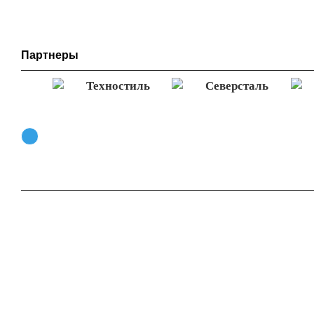
Партнеры