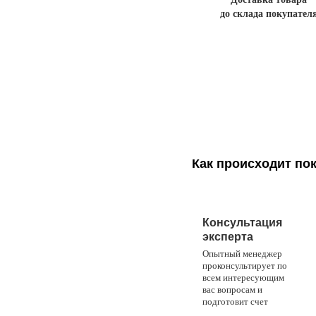
до склада покупател
Как происходит по
1
Консультация
эксперта
Опытный менеджер
проконсультирует по
всем интересующим
вас вопросам и
подготовит счет