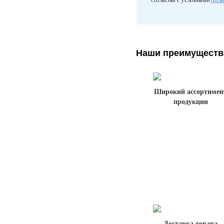
Наши преимуществ
Широкий ассортимен
продукции
Доставка товара