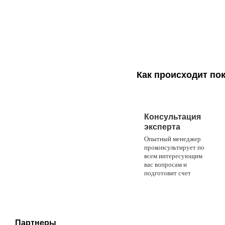
Как происходит по
1
Консультация
эксперта
Опытный менеджер
проконсультирует по
всем интересующим
вас вопросам и
подготовит счет
Партнеры