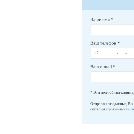
Ваше имя *
Ваш телефон *
Ваш e-mail *
* Эти поля обязательны д
Отправляя эти данные, Вы
согласны с условиями
поли