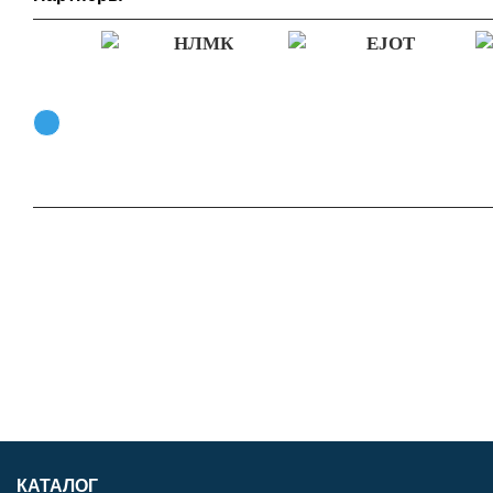
КАТАЛОГ