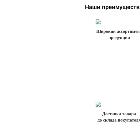
Наши преимуществ
Широкий ассортимен
продукции
Доставка товара
до склада покупател