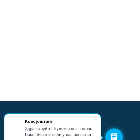
Консультант
Здравствуйте! Будем рады помочь
Вам. Пишите, если у вас появятся