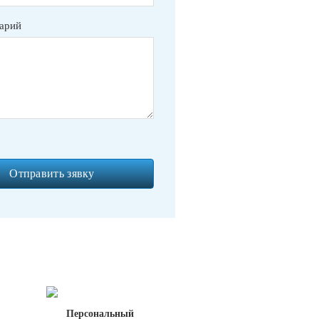
арий
Персональный