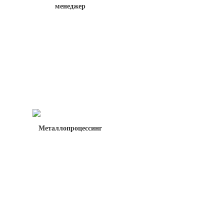
менеджер
Металлопроцессинг