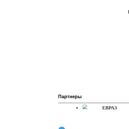
Партнеры