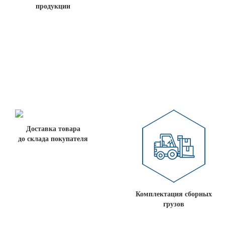
продукции
Доставка товара
до склада покупателя
Комплектация сборных
грузов